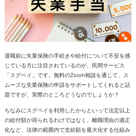
退職前に失業保険の手続きや給付について不安を感
じている方に注目されているのが、民間サービス
「スグペイ」です。無料のZoom相談を通じて、ス
ムーズな失業保険の申請をサポートしてくれると話
題ですが、実際のところどうなのでしょうか？
ちなみにスグペイを利用したからといって法定以上
の給付額が得られるわけではなく、離職理由の適正
化など、法律の範囲内で支給額を最大化する仕組み