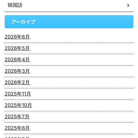
韓国語
アーカイブ
2026年6月
2026年5月
2026年4月
2026年3月
2026年2月
2025年11月
2025年10月
2025年7月
2025年6月