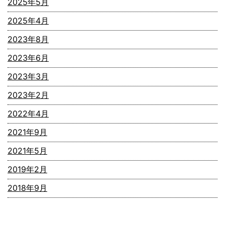
2025年5月
2025年4月
2023年8月
2023年6月
2023年3月
2023年2月
2022年4月
2021年9月
2021年5月
2019年2月
2018年9月