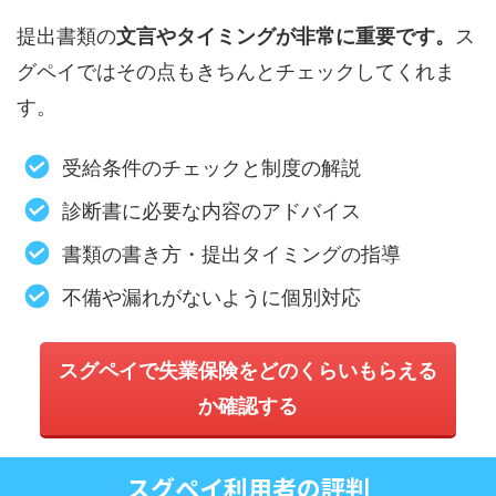
提出書類の
文言やタイミングが非常に重要です。
ス
グペイではその点もきちんとチェックしてくれま
す。
受給条件のチェックと制度の解説
診断書に必要な内容のアドバイス
書類の書き方・提出タイミングの指導
不備や漏れがないように個別対応
スグペイで失業保険をどのくらいもらえる
か確認する
スグペイ利用者の評判