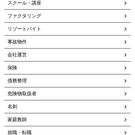
スクール・講座
ファクタリング
リゾートバイト
事故物件
会社運営
保険
債務整理
危険物取扱者
名刺
家庭教師
就職・転職