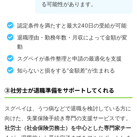
る可能性があります。
認定条件を満たすと最大240日の受給が可能
退職理由・勤務年数・月収によって金額が変
動
スグペイが条件整理と申請の最適化を支援
知らないと損をする“金額差”が生まれる
③社労士が退職準備をサポートしてくれる
スグペイは、うつ病などで退職を検討している方に
向けた、失業保険手続き専門の支援サービスです。
社労士（社会保険労務士）を中心とした専門家チー