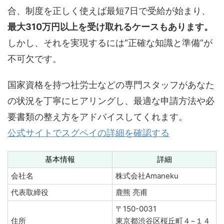
合、制度を正しく使えば最短7日で受給が始まり、
最大310万円以上を受け取れるケースもあります。
しかし、それを実現するには“正確な知識と準備”が
不可欠です。
国家資格を持つ社労士などの専門スタッフがあなた
の状況を丁寧にヒアリングし、最適な申請方法や必
要書類の整え方をアドバイスしてくれます。
公式サイトでスグペイの詳細を確認する
基本情報
詳細
会社名
株式会社Amaneku
代表取締役
鹿熊 亮甫
〒150-0031
住所
東京都渋谷区桜丘町４−１４