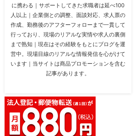
に携わる｜サポートしてきた求職者は延べ100
人以上｜企業側との調整、面談対応、求人票の
作成、勤務後のアフターフォローまで一貫して
行っており、現場のリアルな実情や求人の裏側
まで熟知｜現在はその経験をもとにブログを運
営中。現場目線のリアルな情報発信を心がけて
います｜当サイトは商品プロモーションを含む
記事があります。