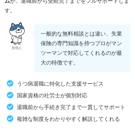
ム
が、退職前から受給完了までをフルサポートしま
す。
一般的な無料相談とは違い、失業
保険の専門知識を持つプロがマン
管理人
ツーマンで対応してくれるのが最
大の特徴です。
うつ病退職に特化した支援サービス
国家資格の社労士が個別対応
退職前から手続き完了まで一貫してサポート
複雑な制度をわかりやすく解説してくれる