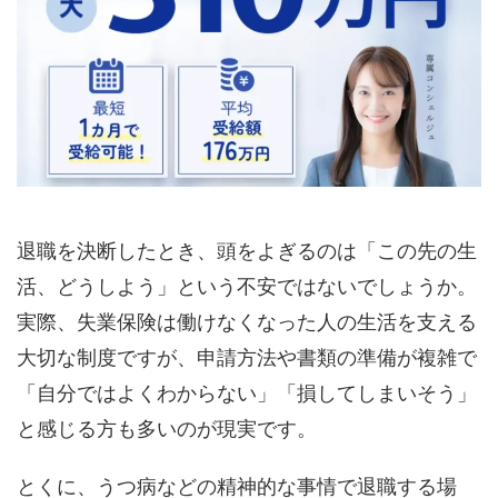
退職を決断したとき、頭をよぎるのは「この先の生
活、どうしよう」という不安ではないでしょうか。
実際、失業保険は働けなくなった人の生活を支える
大切な制度ですが、申請方法や書類の準備が複雑で
「自分ではよくわからない」「損してしまいそう」
と感じる方も多いのが現実です。
とくに、うつ病などの精神的な事情で退職する場