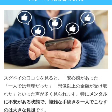
スグペイの口コミを見ると、「安心感があった」
「一人では無理だった」「想像以上の金額が受け取
れた」といった声が多く見られます。特に
メンタル
に不安がある状態で、複雑な手続きを一人でこなす
のは大きな負担
です。