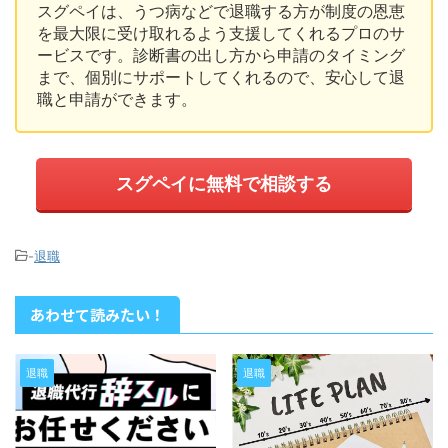
スグペイは、うつ病などで退職する方が制度の恩恵
を最大限に受け取れるよう支援してくれるプロのサ
ービスです。診断書の出し方から申請のタイミング
まで、個別にサポートしてくれるので、安心して退
職と申請ができます。
スグペイに無料で相談する
-
退職
あわせて読みたい！
退職
退職