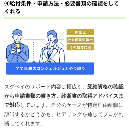
④給付条件・申請方法・必要書類の確認をして
くれる
スグペイのサポート内容は幅広く、
受給資格の確認
から申請書類の書き方、診断書の取得アドバイスま
で対応
しています。自分のケースが特定理由離職に
該当するかどうかも、ヒアリングを通じてプロが判
断してくれます。