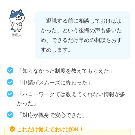
「退職する前に相談しておけばよ
かった」という後悔の声も多いた
管理人
め、できるだけ早めの相談をおす
すめします。
「知らなかった制度を教えてもらえた」
「申請がスムーズに終わった」
「ハローワークでは教えてくれない情報が多
かった」
「対応が親身で安心できた」
これだけ覚えておけばOK！