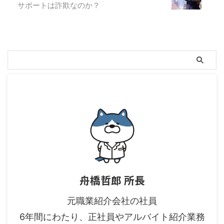
サポートは詐欺なのか？
舟橋哲郎 所長
元職業紹介会社の社員
6年間にわたり、正社員やアルバイト紹介業務