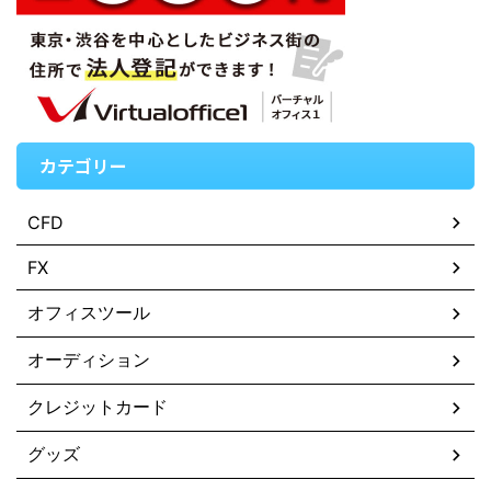
カテゴリー
CFD
FX
オフィスツール
オーディション
クレジットカード
グッズ