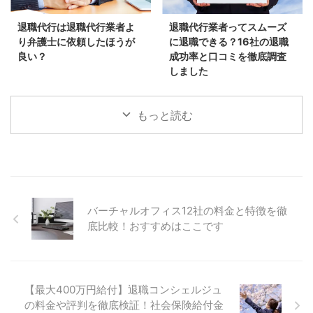
退職代行は退職代行業者よ
退職代行業者ってスムーズ
り弁護士に依頼したほうが
に退職できる？16社の退職
良い？
成功率と口コミを徹底調査
しました
もっと読む
バーチャルオフィス12社の料金と特徴を徹
底比較！おすすめはここです
【最大400万円給付】退職コンシェルジュ
の料金や評判を徹底検証！社会保険給付金