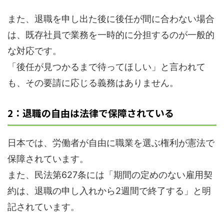
また、退職を申し出た後に後任が間に合わない場合
は、既存社員で業務を一時的に分担するのが一般的
な対応です。
「後任が見つかるまで待ってほしい」と言われて
も、その要請に応じる義務はありません。
2：退職の自由は法律で保障されている
日本では、労働者が自由に職業を選ぶ権利が憲法で
保障されています。
また、民法第627条には「期間の定めのない雇用契
約は、退職の申し入れから2週間で終了する」と明
記されています。