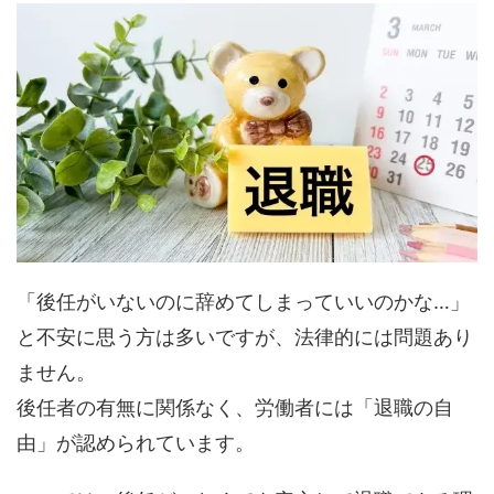
「後任がいないのに辞めてしまっていいのかな…」
と不安に思う方は多いですが、法律的には問題あり
ません。
後任者の有無に関係なく、労働者には「退職の自
由」が認められています。