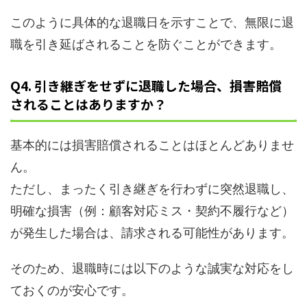
このように具体的な退職日を示すことで、無限に退
職を引き延ばされることを防ぐことができます。
Q4. 引き継ぎをせずに退職した場合、損害賠償
されることはありますか？
基本的には損害賠償されることはほとんどありませ
ん。
ただし、まったく引き継ぎを行わずに突然退職し、
明確な損害（例：顧客対応ミス・契約不履行など）
が発生した場合は、請求される可能性があります。
そのため、退職時には以下のような誠実な対応をし
ておくのが安心です。