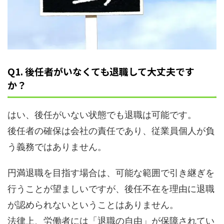
Q1. 後任者がいなくても退職して大丈夫です
か？
はい、後任がいない状態でも退職は可能です。
後任者の確保は会社の責任であり、従業員個人が負
う義務ではありません。
円満退職を目指す場合は、可能な範囲で引き継ぎを
行うことが望ましいですが、後任不在を理由に退職
が認められないということはありません。
法律上、労働者には「退職の自由」が保障されてい