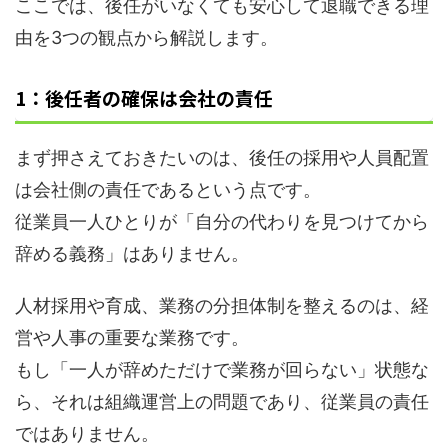
ここでは、後任がいなくても安心して退職できる理
由を3つの観点から解説します。
1：後任者の確保は会社の責任
まず押さえておきたいのは、後任の採用や人員配置
は会社側の責任であるという点です。
従業員一人ひとりが「自分の代わりを見つけてから
辞める義務」はありません。
人材採用や育成、業務の分担体制を整えるのは、経
営や人事の重要な業務です。
もし「一人が辞めただけで業務が回らない」状態な
ら、それは組織運営上の問題であり、従業員の責任
ではありません。