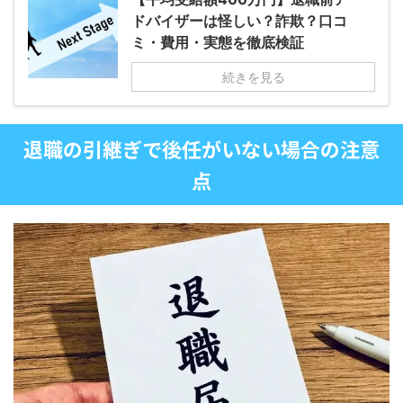
ドバイザーは怪しい？詐欺？口コ
ミ・費用・実態を徹底検証
続きを見る
退職の引継ぎで後任がいない場合の注意
点