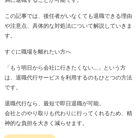
この記事では、後任者がいなくても退職できる理由
や注意点、具体的な対処法について解説していきま
す。
すぐに職場を離れたい方へ
「もう明日から会社に行きたくない…」という方
は、退職代行サービスを利用するのもひとつの方法
です。
退職代行なら、最短で即日退職が可能。
会社とのやり取りも代わりに行ってくれるため、精
神的な負担を大きく減らせます。