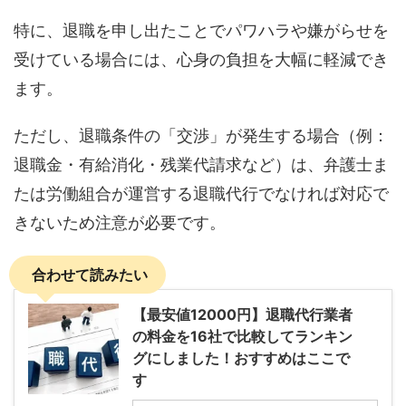
特に、退職を申し出たことでパワハラや嫌がらせを
受けている場合には、心身の負担を大幅に軽減でき
ます。
ただし、退職条件の「交渉」が発生する場合（例：
退職金・有給消化・残業代請求など）は、弁護士ま
たは労働組合が運営する退職代行でなければ対応で
きないため注意が必要です。
合わせて読みたい
【最安値12000円】退職代行業者
の料金を16社で比較してランキン
グにしました！おすすめはここで
す