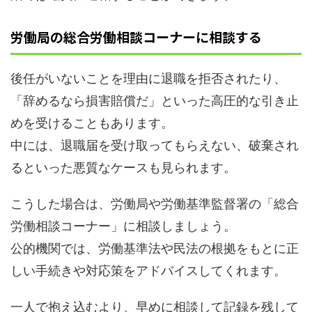
労働局の総合労働相談コーナーに相談する
後任がいないことを理由に退職を拒否されたり、
「辞めるなら損害賠償だ」といった高圧的な引き止
めを受けることもあります。
中には、退職届を受け取ってもらえない、破棄され
るといった悪質なケースも見られます。
こうした場合は、労働局や労働基準監督署の「総合
労働相談コーナー」に相談しましょう。
公的機関では、労働基準法や民法の根拠をもとに正
しい手続きや対応策をアドバイスしてくれます。
一人で抱え込むより、早めに相談して記録を残して