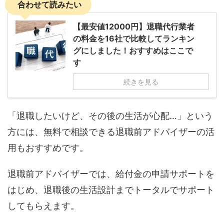
合わせて読みたい
【最安値12000円】退職代行業者
の料金を16社で比較してランキン
グにしました！おすすめはここで
す
続きを見る
「退職したいけど、その後の生活が心配…」という
方には、無料で相談できる退職前アドバイザーの活
用もおすすめです。
退職前アドバイザーでは、給付金の申請サポートを
はじめ、退職後の生活設計までトータルでサポート
してもらえます。