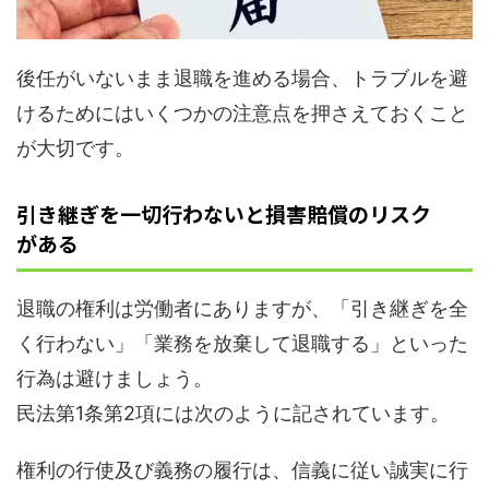
後任がいないまま退職を進める場合、トラブルを避
けるためにはいくつかの注意点を押さえておくこと
が大切です。
引き継ぎを一切行わないと損害賠償のリスク
がある
退職の権利は労働者にありますが、「引き継ぎを全
く行わない」「業務を放棄して退職する」といった
行為は避けましょう。
民法第1条第2項には次のように記されています。
権利の行使及び義務の履行は、信義に従い誠実に行