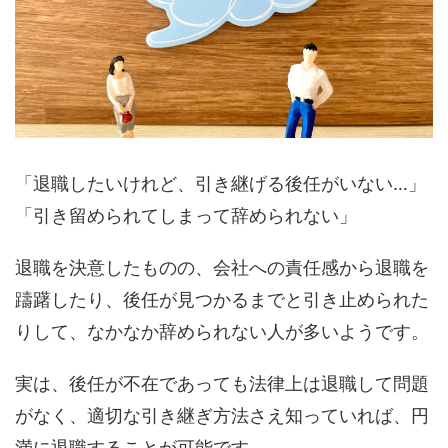
「退職したいけれど、引き継げる後任がいない…」
「引き留められてしまって辞められない」
退職を決意したものの、会社への責任感から退職を
躊躇したり、後任が見つかるまでと引き止められた
りして、なかなか辞められない人が多いようです。
実は、後任が不在であっても法律上は退職して問題
がなく、適切な引き継ぎ方法さえ知っていれば、円
満に退職することが可能です。