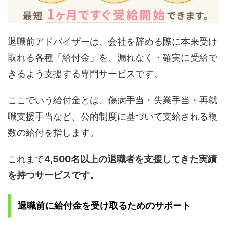
退職前アドバイザーは、会社を辞める際に本来受け
取れる各種「給付金」を、漏れなく・確実に受給で
きるよう支援する専門サービスです。
ここでいう給付金とは、傷病手当・失業手当・再就
職支援手当など、公的制度に基づいて支給される複
数の給付を指します。
これまで
4,500名以上の退職者を支援してきた実績
を持つサービスです。
退職前に給付金を受け取るためのサポート