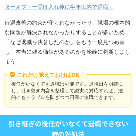
ターオファー受け入れ後に半年以内で退職」
待遇改善の約束が守られなかったり、職場の根本的
な問題が解決されなかったりすることが多いため、
「なぜ退職を決意したのか」をもう一度見つめ直
し、本当に残る価値があるのかを冷静に判断しまし
ょう。
これだけ覚えておけばOK！
後任がいなくても退職は可能です。退職日を明確に
し、引き継ぎ内容を整理して誠実に対応すれば、法
的にもトラブルを防ぎつつ円満に退職できます。
引き継ぎの後任がいなくて退職できない
時の対処法