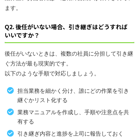
ます。
Q2. 後任がいない場合、引き継ぎはどうすれば
いいですか？
後任がいないときは、複数の社員に分担して引き継
ぐ方法が最も現実的です。
以下のような手順で対応しましょう。
担当業務を細かく分け、誰にどの作業を引き
継ぐかリスト化する
業務マニュアルを作成し、手順や注意点を共
有する
引き継ぎ内容と進捗を上司に報告しておく