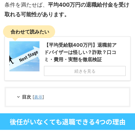
条件を満たせば、
平均400万円の退職給付金を受け
取れる可能性があります。
合わせて読みたい
【平均受給額400万円】退職前ア
ドバイザーは怪しい？詐欺？口コ
ミ・費用・実態を徹底検証
続きを見る
目次
[
表示
]
後任がいなくても退職できる4つの理由