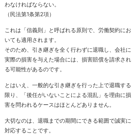
わなければならない。
（民法第1条第2項）
これは「信義則」と呼ばれる原則で、労働契約にお
いても適用されます。
そのため、引き継ぎを全く行わずに退職し、会社に
実際の損害を与えた場合には、損害賠償を請求され
る可能性があるのです。
とはいえ、一般的な引き継ぎを行った上で退職する
限り、「後任がいないことによる混乱」を理由に損
害を問われるケースはほとんどありません。
大切なのは、退職までの期間にできる範囲で誠実に
対応することです。