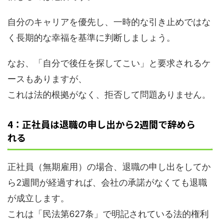
自分のキャリアを優先し、一時的な引き止めではな
く長期的な幸福を基準に判断しましょう。
なお、「自分で後任を探してこい」と要求されるケ
ースもありますが、
これは法的根拠がなく、拒否して問題ありません。
4：正社員は退職の申し出から2週間で辞めら
れる
正社員（無期雇用）の場合、退職の申し出をしてか
ら2週間が経過すれば、会社の承諾がなくても退職
が成立します。
これは「民法第627条」で明記されている法的権利