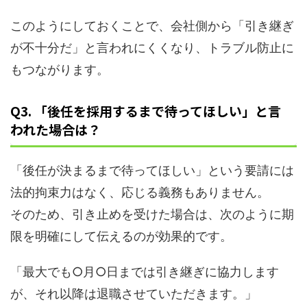
このようにしておくことで、会社側から「引き継ぎ
が不十分だ」と言われにくくなり、トラブル防止に
もつながります。
Q3. 「後任を採用するまで待ってほしい」と言
われた場合は？
「後任が決まるまで待ってほしい」という要請には
法的拘束力はなく、応じる義務もありません。
そのため、引き止めを受けた場合は、次のように期
限を明確にして伝えるのが効果的です。
「最大でも○月○日までは引き継ぎに協力します
が、それ以降は退職させていただきます。」