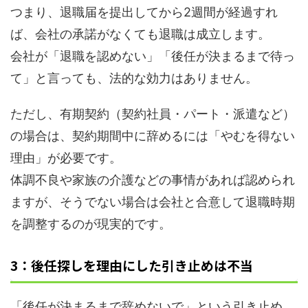
つまり、退職届を提出してから2週間が経過すれ
ば、会社の承諾がなくても退職は成立します。
会社が「退職を認めない」「後任が決まるまで待っ
て」と言っても、法的な効力はありません。
ただし、有期契約（契約社員・パート・派遣など）
の場合は、契約期間中に辞めるには「やむを得ない
理由」が必要です。
体調不良や家族の介護などの事情があれば認められ
ますが、そうでない場合は会社と合意して退職時期
を調整するのが現実的です。
3：後任探しを理由にした引き止めは不当
「後任が決まるまで辞めないで」という引き止め