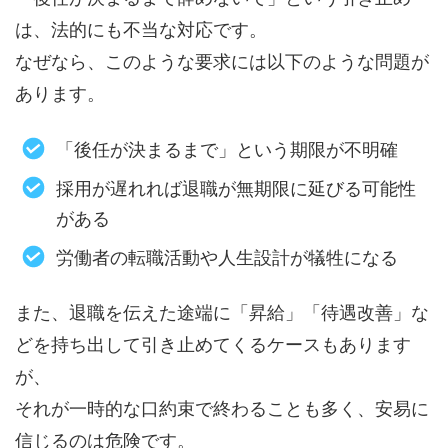
は、法的にも不当な対応です。
なぜなら、このような要求には以下のような問題が
あります。
「後任が決まるまで」という期限が不明確
採用が遅れれば退職が無期限に延びる可能性
がある
労働者の転職活動や人生設計が犠牲になる
また、退職を伝えた途端に「昇給」「待遇改善」な
どを持ち出して引き止めてくるケースもあります
が、
それが一時的な口約束で終わることも多く、安易に
信じるのは危険です。