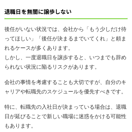
退職日を無闇に譲歩しない
後任がいない状況では、会社から「もう少しだけ待
ってほしい」「後任が決まるまでいてくれ」と頼ま
れるケースが多くあります。
しかし、一度退職日を譲歩すると、いつまでも辞め
られない状況に陥るリスクがあります。
会社の事情を考慮することも大切ですが、自分のキ
ャリアや転職先のスケジュールを優先すべきです。
特に、転職先の入社日が決まっている場合は、退職
日が延びることで新しい職場に迷惑をかける可能性
もあります。