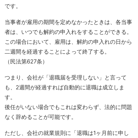
です。
当事者が雇用の期間を定めなかったときは、各当事
者は、いつでも解約の申入れをすることができる。
この場合において、雇用は、解約の申入れの日から
二週間を経過することによって終了する。
（民法第627条）
つまり、会社が「退職届を受理しない」と言って
も、2週間が経過すれば自動的に退職は成立しま
す。
後任がいない場合でもこれは変わらず、法的に問題
なく辞めることが可能です。
ただし、会社の就業規則に「退職は1ヶ月前に申し