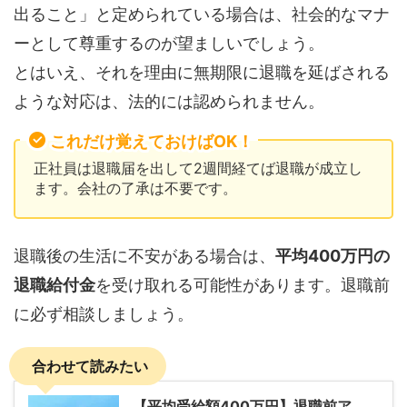
出ること」と定められている場合は、社会的なマナ
ーとして尊重するのが望ましいでしょう。
とはいえ、それを理由に無期限に退職を延ばされる
ような対応は、法的には認められません。
これだけ覚えておけばOK！
正社員は退職届を出して2週間経てば退職が成立し
ます。会社の了承は不要です。
退職後の生活に不安がある場合は、
平均400万円の
退職給付金
を受け取れる可能性があります。退職前
に必ず相談しましょう。
合わせて読みたい
【平均受給額400万円】退職前ア