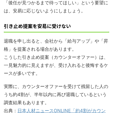
「後任が見つかるまで待ってほしい」という要望に
は、安易に応じないようにしましょう。
引き止め提案を安易に受けない
退職を申し出ると、会社から「給与アップ」や「昇
格」を提案される場合があります。
こうした引き止め提案（カウンターオファー）は、
一見魅力的に見えますが、受け入れると後悔するケ
ースが多いです。
実際に、カウンターオファーを受けて残留した人の
うち約4割が、半年以内に再び退職しているという
調査結果もあります。
出典：
日本人材ニュースONLINE「約4割がカウン