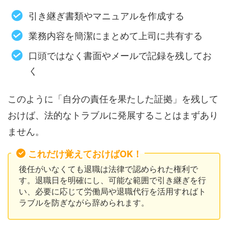
引き継ぎ書類やマニュアルを作成する
業務内容を簡潔にまとめて上司に共有する
口頭ではなく書面やメールで記録を残してお
く
このように「自分の責任を果たした証拠」を残して
おけば、法的なトラブルに発展することはまずあり
ません。
これだけ覚えておけばOK！
後任がいなくても退職は法律で認められた権利で
す。退職日を明確にし、可能な範囲で引き継ぎを行
い、必要に応じて労働局や退職代行を活用すればト
ラブルを防ぎながら辞められます。