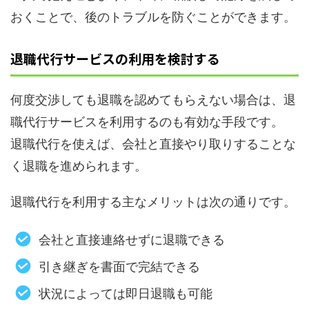
おくことで、後のトラブルを防ぐことができます。
退職代行サービスの利用を検討する
何度交渉しても退職を認めてもらえない場合は、退
職代行サービスを利用するのも有効な手段です。
退職代行を使えば、会社と直接やり取りすることな
く退職を進められます。
退職代行を利用する主なメリットは次の通りです。
会社と直接連絡せずに退職できる
引き継ぎを書面で完結できる
状況によっては即日退職も可能