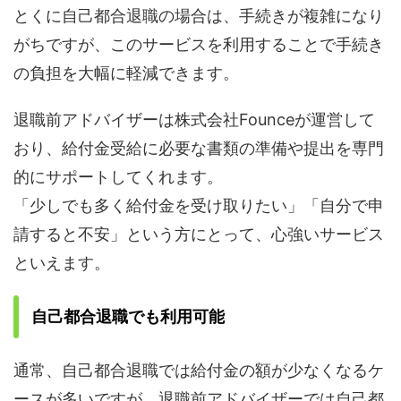
とくに自己都合退職の場合は、手続きが複雑になり
がちですが、このサービスを利用することで手続き
の負担を大幅に軽減できます。
退職前アドバイザーは株式会社Founceが運営して
おり、給付金受給に必要な書類の準備や提出を専門
的にサポートしてくれます。
「少しでも多く給付金を受け取りたい」「自分で申
請すると不安」という方にとって、心強いサービス
といえます。
自己都合退職でも利用可能
通常、自己都合退職では給付金の額が少なくなるケ
ースが多いですが、退職前アドバイザーでは自己都