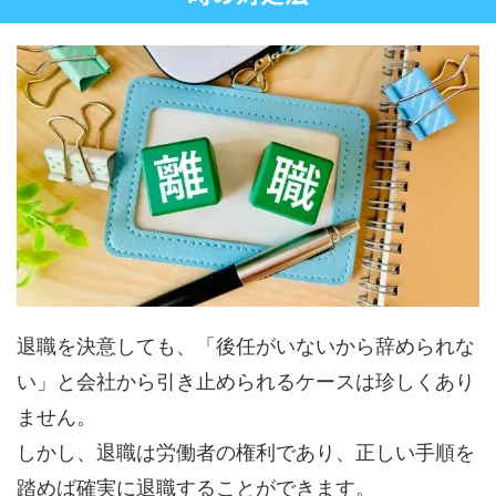
退職を決意しても、「後任がいないから辞められな
い」と会社から引き止められるケースは珍しくあり
ません。
しかし、退職は労働者の権利であり、正しい手順を
踏めば確実に退職することができます。