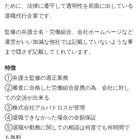
ために、法律に遵守して透明性を前面に出している
退職代行企業です。
監修の弁護士名・労働組合、会社ホームページなど
運営がいい加減な他社では記載していないような事
まで隠さず記載してくれています。
特徴
①弁護士監修の適正業務
②審査に合格した労働組合提携の為、会社に対し
ての交渉が出来る
③株式会社アルバトロスが管理
④退職できなかった場合の全額保証
⑤退職や勤務に関しての相談は何度でも何時間で
も無料