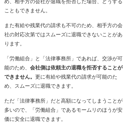
め、相手方の会社が退職を拒否した場合、どうする
こともできません。
また有給や残業代の請求も不可のため、相手方の会
社の対応次第ではスムーズに退職できないことがあ
ります。
「労働組合」と「法律事務所」であれば、交渉が可
能のため、
会社側は依頼主の退職を
拒否することが
できません。
更に有給や残業代の請求が可能のた
め、スムーズに退職できます。
ただ「法律事務所」だと高額になってしまうことが
多いので、「労働組合」であるモームリのほうが安
価に安全に退職できます。