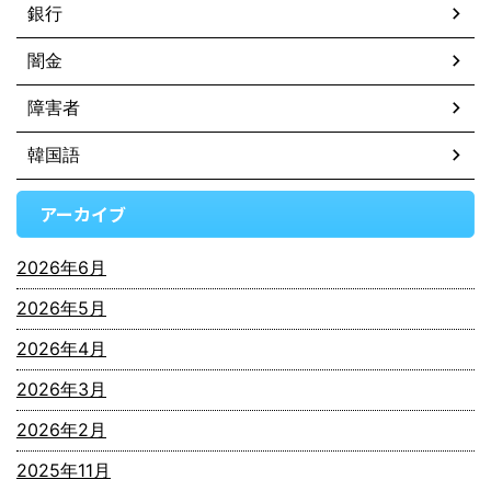
銀行
闇金
障害者
韓国語
アーカイブ
2026年6月
2026年5月
2026年4月
2026年3月
2026年2月
2025年11月