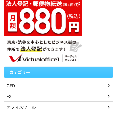
カテゴリー
CFD
FX
オフィスツール