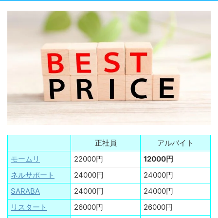
正社員
アルバイト
モームリ
22000円
12000円
ネルサポート
24000円
24000円
SARABA
24000円
24000円
リスタート
26000円
26000円