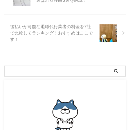
選ばれる理由3選を解説！
後払いが可能な退職代行業者の料金を7社
で比較してランキング！おすすめはここで
す！