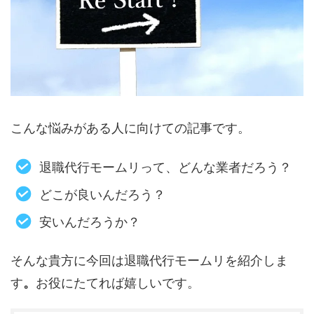
こんな悩みがある人に向けての記事です。
退職代行モームリって、どんな業者だろう？
どこが良いんだろう？
安いんだろうか？
そんな貴方に今回は退職代行モームリを紹介しま
す
。
お役にたてれば嬉しいです。