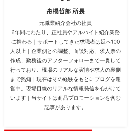
舟橋哲郎 所長
元職業紹介会社の社員
6年間にわたり、正社員やアルバイト紹介業務
に携わる｜サポートしてきた求職者は延べ100
人以上｜企業側との調整、面談対応、求人票の
作成、勤務後のアフターフォローまで一貫して
行っており、現場のリアルな実情や求人の裏側
まで熟知｜現在はその経験をもとにブログを運
営中。現場目線のリアルな情報発信を心がけて
います｜当サイトは商品プロモーションを含む
記事があります。