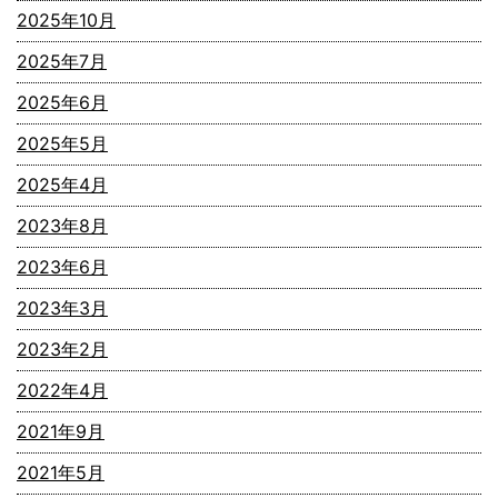
2025年10月
2025年7月
2025年6月
2025年5月
2025年4月
2023年8月
2023年6月
2023年3月
2023年2月
2022年4月
2021年9月
2021年5月