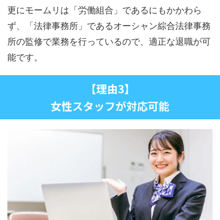
更にモームリは「労働組合」であるにもかかわら
ず、「法律事務所」であるオーシャン綜合法律事務
所の監修で業務を行っているので、適正な退職が可
能です。
【理由3】
女性スタッフが対応可能