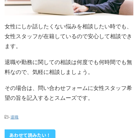
女性にしか話したくない悩みを相談したい時でも、
女性スタッフが在籍しているので安心して相談でき
ます。
退職や勤務に関しての相談は何度でも何時間でも無
料なので、気軽に相談しましょう。
その場合は、問い合わせフォームに女性スタッフ希
望の旨を記入するとスムーズです。
-
退職
あわせて読みたい！