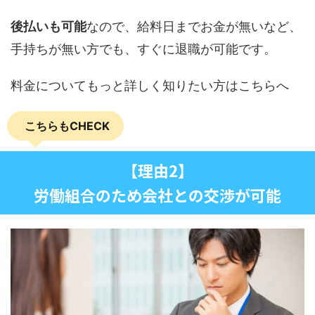
後払いも可能
なので、給料日までお金が無いなど、
手持ちが無い方でも、すぐに退職が可能です。
料金についてもっと詳しく知りたい方はこちらへ
こちらもCHECK
【理由2】
労働組合のため会社との交渉が可能