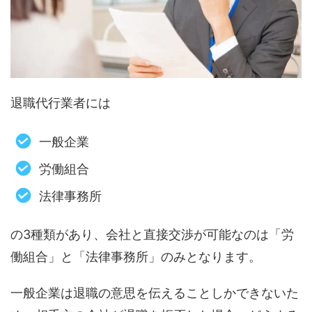
退職代行業者には
一般企業
労働組合
法律事務所
の3種類があり、会社と直接交渉が可能なのは「労
働組合」と「法律事務所」のみとなります。
一般企業は退職の意思を伝えることしかできないた