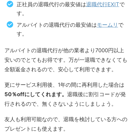
正社員の退職代行の最安値は
退職代行EXIT
で
す。
アルバイトの退職代行の最安値は
モームリ
で
す。
アルバイトの退職代行が他の業者より7000円以上
安いのでとてもお得です。万が一退職できなくても
全額返金されるので、安心して利用できます。
更にサービス利用後、1年の間に再利用した場合は
50％offにしてくれます。
退職後に割引コードが発
行されるので、無くさないようにしましょう。
友人も利用可能なので、退職を検討している方への
プレゼントにも使えます。