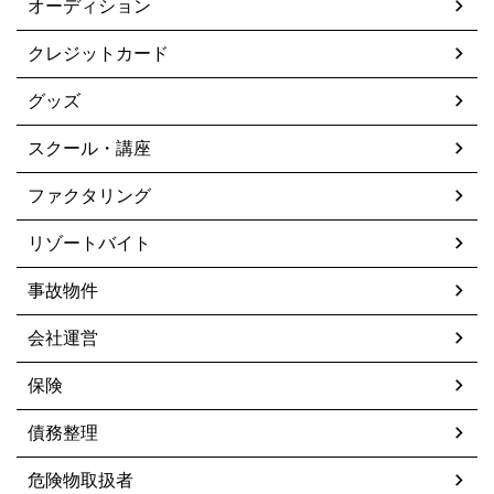
オーディション
クレジットカード
グッズ
スクール・講座
ファクタリング
リゾートバイト
事故物件
会社運営
保険
債務整理
危険物取扱者