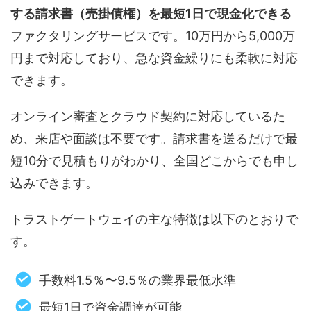
する請求書（売掛債権）を最短1日で現金化できる
ファクタリングサービスです。10万円から5,000万
円まで対応しており、急な資金繰りにも柔軟に対応
できます。
オンライン審査とクラウド契約に対応しているた
め、来店や面談は不要です。請求書を送るだけで最
短10分で見積もりがわかり、全国どこからでも申し
込みできます。
トラストゲートウェイの主な特徴は以下のとおりで
す。
手数料1.5％〜9.5％の業界最低水準
最短1日で資金調達が可能