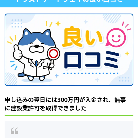
申し込みの翌日には300万円が入金され、無事
に建設業許可を取得できました