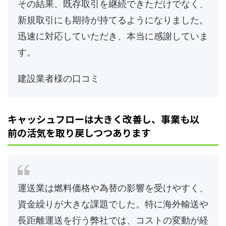
その結果、既存取引を継続できただけでなく、
新規取引にも期待が持てるようになりました。
迅速に対応していただき、本当に感謝していま
す。
建設業者様の口コミ
キャッシュフローは大きく改善し、事業も以
前の活気を取り戻しつつあります
運送業は燃料価格や為替の影響を受けやすく、
資金繰りが大きな課題でした。特に海外輸送や
長距離運送を行う弊社では、コストの変動が経