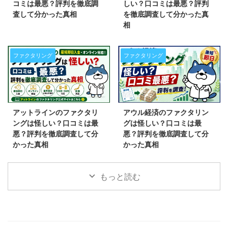
コミは最悪？評判を徹底調
しい？口コミは最悪？評判
査して分かった真相
を徹底調査して分かった真
相
ファクタリング
ファクタリング
アットラインのファクタリ
アウル経済のファクタリン
ングは怪しい？口コミは最
グは怪しい？口コミは最
悪？評判を徹底調査して分
悪？評判を徹底調査して分
かった真相
かった真相
もっと読む