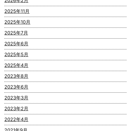
2026年2月
2025年11月
2025年10月
2025年7月
2025年6月
2025年5月
2025年4月
2023年8月
2023年6月
2023年3月
2023年2月
2022年4月
2021年9月