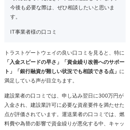
今後も必要な際は、ぜひ相談したいと思いま
す。
IT事業者様の口コミ
トラストゲートウェイの良い口コミを見ると、特に
「入金スピードの早さ」「資金繰り改善へのサポー
ト」「銀行融資が難しい状況でも相談できる点」
に
満足している声が目立ちます。
建設業者の口コミでは、申し込み翌日に300万円が
入金され、建設業許可に必要な資産要件を満たせた
点が評価されています。運送業者の口コミでは、燃
料費や為替の影響で資金繰りが悪化する中、キャッ