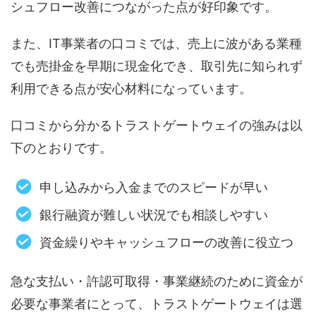
シュフロー改善につながった点が好印象です。
また、IT事業者の口コミでは、売上に波がある業種
でも売掛金を早期に現金化でき、取引先に知られず
利用できる点が安心材料になっています。
口コミから分かるトラストゲートウェイの強みは以
下のとおりです。
申し込みから入金までのスピードが早い
銀行融資が難しい状況でも相談しやすい
資金繰りやキャッシュフローの改善に役立つ
急な支払い・許認可取得・事業継続のために資金が
必要な事業者にとって、トラストゲートウェイは選