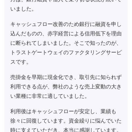
いました。
キャッシュフロー改善のため銀行に融資を申し
込んだものの、赤字経営による信用低下を理由
に断られてしまいました。そこで知ったのが、
トラストゲートウェイのファクタリングサービ
スです。
売掛金を早期に現金化でき、取引先に知られず
利用できる点が、弊社のような売上変動の大き
い業種に非常に適していました。
利用後はキャッシュフローが安定し、業績も
徐々に回復しています。資金繰りに悩んでいた
時に支えていただき、本当に感謝しています。