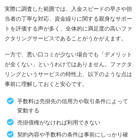
実際に調査した範囲では、入金スピードの早さや担
当者の丁寧な対応、資金繰りに関する親身なサポー
トを評価する声が多く、全体的に満足度の高いファ
クタリングサービスであることがうかがえます。
一方で、悪い口コミが少ない場合でも「デメリット
が全くない」というわけではありません。ファクタ
リングというサービスの特性上、以下のような点は
事前に理解しておくと安心です。
手数料は売掛先の信用力や取引条件によって
変動する
売掛債権がなければ利用できない
契約内容や手数料の条件は事前にしっかり確