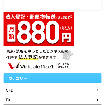
カテゴリー
CFD
FX