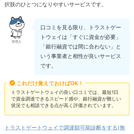
択肢のひとつになりやすいサービスです。
口コミを見る限り、トラストゲー
トウェイは「すぐに資金が必要」
管理人
「銀行融資では間に合わない」と
いう事業者と相性が良いサービス
です。
これだけ覚えておけばOK！
トラストゲートウェイの良い口コミでは、最短1日
で資金調達できるスピード感や、銀行融資が難しい
状況でも相談できる点が高く評価されています。
トラストゲートウェイで調達額可能診断をする(無