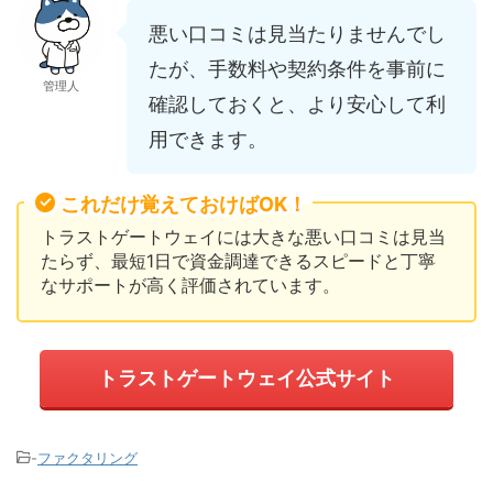
悪い口コミは見当たりませんでし
たが、手数料や契約条件を事前に
管理人
確認しておくと、より安心して利
用できます。
これだけ覚えておけばOK！
トラストゲートウェイには大きな悪い口コミは見当
たらず、最短1日で資金調達できるスピードと丁寧
なサポートが高く評価されています。
トラストゲートウェイ公式サイト
-
ファクタリング