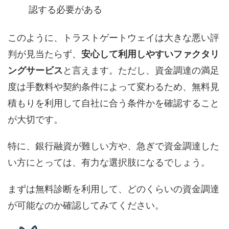
認する必要がある
このように、トラストゲートウェイは大きな悪い評
判が見当たらず、
安心して利用しやすいファクタリ
ングサービス
と言えます。ただし、資金調達の満足
度は手数料や契約条件によって変わるため、無料見
積もりを利用して自社に合う条件かを確認すること
が大切です。
特に、銀行融資が難しい方や、急ぎで資金調達した
い方にとっては、有力な選択肢になるでしょう。
まずは無料診断を利用して、どのくらいの資金調達
が可能なのか確認してみてください。