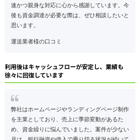
速かつ親身な対応に心から感謝しています。今
後も資金調達が必要な際は、ぜひ相談したいと
思います。
運送業者様の口コミ
利用後はキャッシュフローが安定し、業績も
徐々に回復しています
弊社はホームページやランディングページ制作
を主業としており、売上に季節変動があるた
め、資金繰りに悩んでいました。案件が少ない
月は、銀行融資や借入で乗り切る状況が続いて