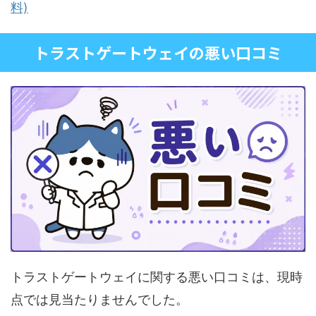
料)
トラストゲートウェイの悪い口コミ
トラストゲートウェイに関する悪い口コミは、現時
点では見当たりませんでした。