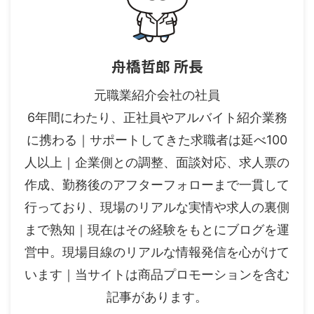
舟橋哲郎 所長
元職業紹介会社の社員
6年間にわたり、正社員やアルバイト紹介業務
に携わる｜サポートしてきた求職者は延べ100
人以上｜企業側との調整、面談対応、求人票の
作成、勤務後のアフターフォローまで一貫して
行っており、現場のリアルな実情や求人の裏側
まで熟知｜現在はその経験をもとにブログを運
営中。現場目線のリアルな情報発信を心がけて
います｜当サイトは商品プロモーションを含む
記事があります。