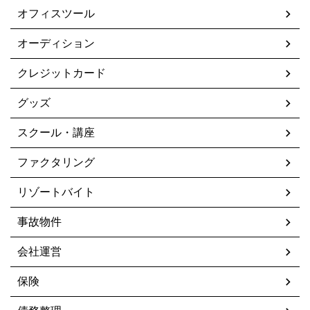
オフィスツール
オーディション
クレジットカード
グッズ
スクール・講座
ファクタリング
リゾートバイト
事故物件
会社運営
保険