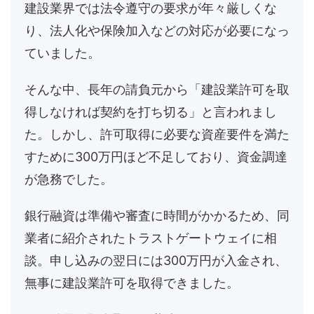
建設業界では法令遵守の要求が年々厳しくな
り、法人化や保険加入などの対応が必要になっ
ていました。
そんな中、長年の請負元から「建設業許可を取
得しなければ契約を打ち切る」と言われまし
た。しかし、許可取得に必要な資産要件を満た
すために300万円ほど不足しており、資金調達
が急務でした。
銀行融資は準備や審査に時間がかかるため、同
業者に紹介されたトラストゲートウェイに相
談。申し込みの翌日には300万円が入金され、
無事に建設業許可を取得できました。