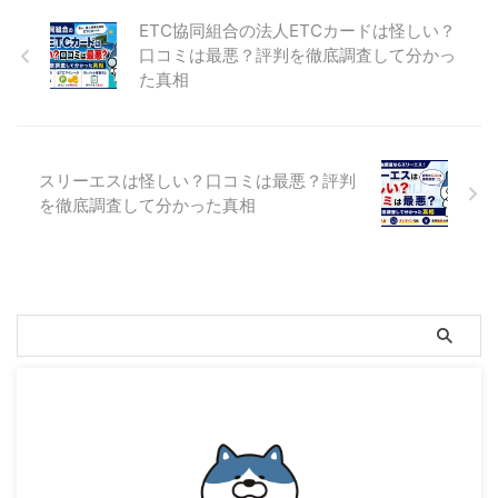
ETC協同組合の法人ETCカードは怪しい？
口コミは最悪？評判を徹底調査して分かっ
た真相
スリーエスは怪しい？口コミは最悪？評判
を徹底調査して分かった真相