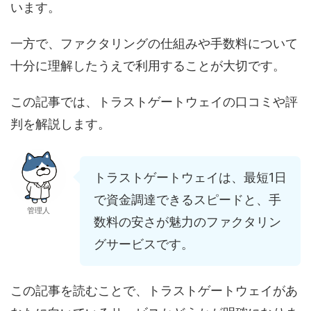
います。
一方で、ファクタリングの仕組みや手数料について
十分に理解したうえで利用することが大切です。
この記事では、トラストゲートウェイの口コミや評
判を解説します。
トラストゲートウェイは、最短1日
で資金調達できるスピードと、手
管理人
数料の安さが魅力のファクタリン
グサービスです。
この記事を読むことで、トラストゲートウェイがあ