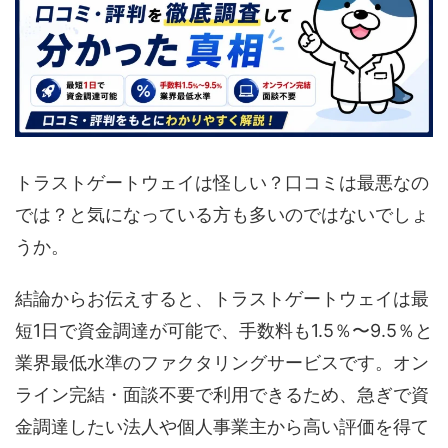
トラストゲートウェイは怪しい？口コミは最悪なの
では？と気になっている方も多いのではないでしょ
うか。
結論からお伝えすると、トラストゲートウェイは最
短1日で資金調達が可能で、手数料も1.5％〜9.5％と
業界最低水準のファクタリングサービスです。オン
ライン完結・面談不要で利用できるため、急ぎで資
金調達したい法人や個人事業主から高い評価を得て