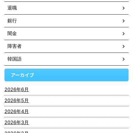
退職
銀行
闇金
障害者
韓国語
アーカイブ
2026年6月
2026年5月
2026年4月
2026年3月