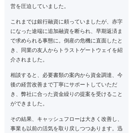
営を圧迫していました。
これまでは銀行融資に頼っていましたが、赤字
になった途端に追加融資を断られ、早期返済ま
で求められる事態に。倒産の危機に直面したと
き、同業の友人からトラストゲートウェイを紹
介されました。
相談すると、必要書類の案内から資金調達、今
後の経営改善まで丁寧にサポートしていただ
き、弊社に合った資金繰りの提案を受けること
ができました。
その結果、キャッシュフローは大きく改善し、
事業も以前の活気を取り戻しつつあります。迅