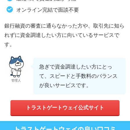
オンライン完結で面談不要
銀行融資の審査に通らなかった方や、取引先に知ら
れずに資金調達したい方に向いているサービスで
す。
急ぎで資金調達したい方にとっ
て、スピードと手数料のバランス
管理人
が良いサービスです。
トラストゲートウェイ公式サイト
トラストゲートウェイの良い口コミ